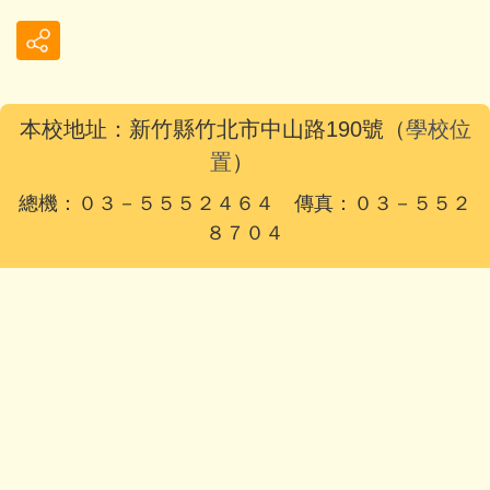
本校地址：新竹縣竹北市中山路190號（
學校位
置
）
總機：０３－５５５２４６４ 傳真：０３－５５２
８７０４