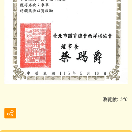
瀏覽數:
146