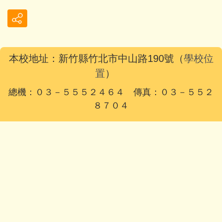
本校地址：新竹縣竹北市中山路190號（
學校位
置
）
總機：０３－５５５２４６４ 傳真：０３－５５２
８７０４