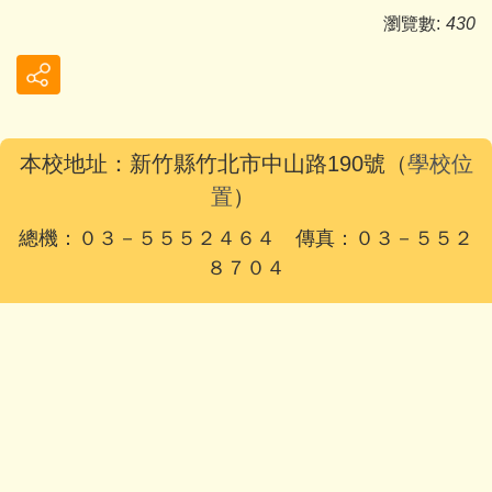
瀏覽數:
430
本校地址：新竹縣竹北市中山路190號（
學校位
置
）
總機：０３－５５５２４６４ 傳真：０３－５５２
８７０４